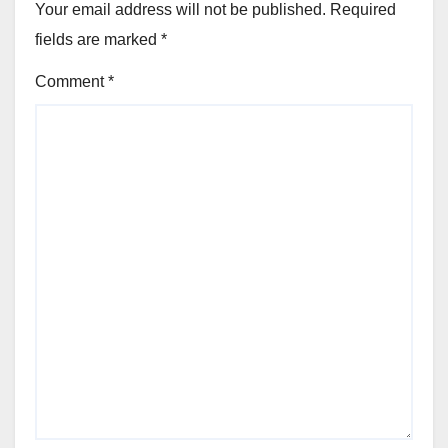
Your email address will not be published.
Required
fields are marked
*
Comment
*