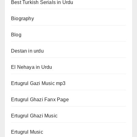
Best Turkish Serials in Urdu
Biography
Blog
Destan in urdu
El Nehaya in Urdu
Ertugrul Gazi Music mp3
Ertugrul Ghazi Fanx Page
Ertugrul Ghazi Music
Ertugrul Music