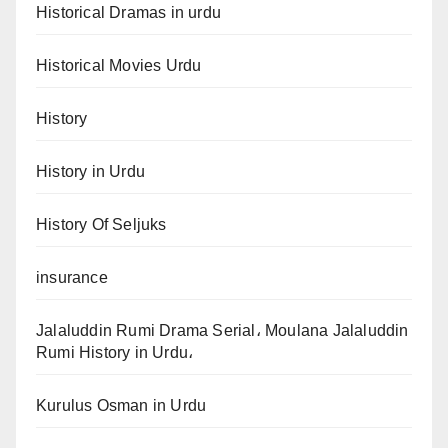
Historical Dramas in urdu
Historical Movies Urdu
History
History in Urdu
History Of Seljuks
insurance
Jalaluddin Rumi Drama Serial، Moulana Jalaluddin
Rumi History in Urdu،
Kurulus Osman in Urdu