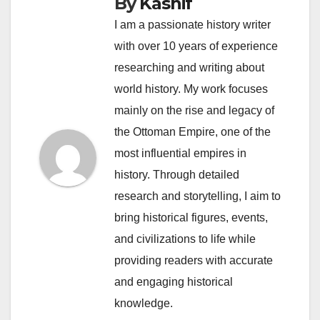
By
Kashif
I am a passionate history writer
with over 10 years of experience
researching and writing about
world history. My work focuses
mainly on the rise and legacy of
the Ottoman Empire, one of the
most influential empires in
history. Through detailed
research and storytelling, I aim to
bring historical figures, events,
and civilizations to life while
providing readers with accurate
and engaging historical
knowledge.