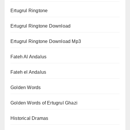
Ertugrul Ringtone
Ertugrul Ringtone Download
Ertugrul Ringtone Download Mp3
Fateh Al Andalus
Fateh el Andalus
Golden Words
Golden Words of Ertugrul Ghazi
Historical Dramas