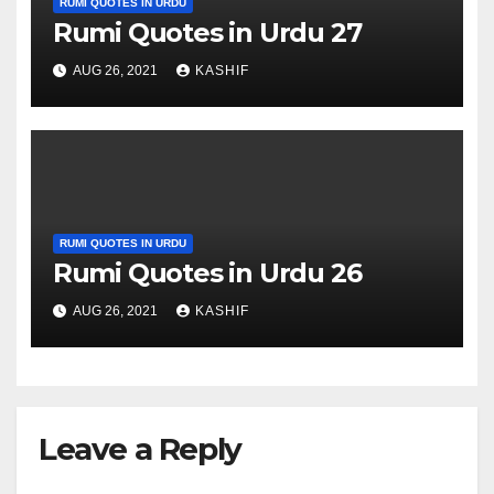
RUMI QUOTES IN URDU
Rumi Quotes in Urdu 27
AUG 26, 2021
KASHIF
RUMI QUOTES IN URDU
Rumi Quotes in Urdu 26
AUG 26, 2021
KASHIF
Leave a Reply