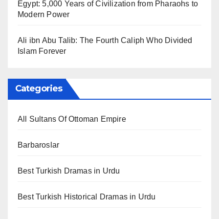
Egypt: 5,000 Years of Civilization from Pharaohs to
Modern Power
Ali ibn Abu Talib: The Fourth Caliph Who Divided
Islam Forever
Categories
All Sultans Of Ottoman Empire
Barbaroslar
Best Turkish Dramas in Urdu
Best Turkish Historical Dramas in Urdu