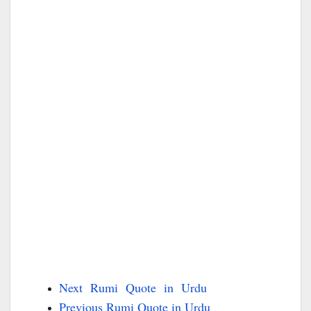
Next Rumi Quote in Urdu
Previous Rumi Quote in Urdu