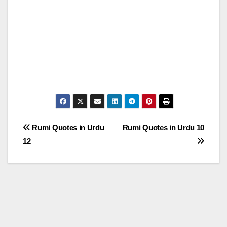
Post
Rumi Quotes in Urdu
Rumi Quotes in Urdu 10
12
navigation