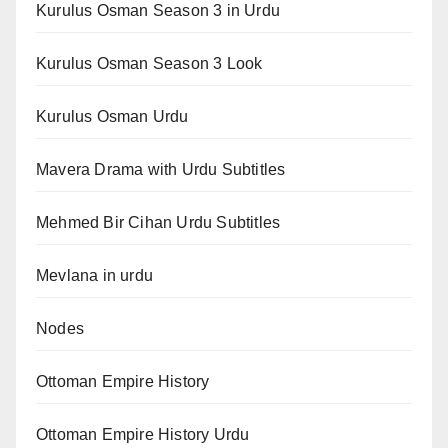
Kurulus Osman Season 3 in Urdu
Kurulus Osman Season 3 Look
Kurulus Osman Urdu
Mavera Drama with Urdu Subtitles
Mehmed Bir Cihan Urdu Subtitles
Mevlana in urdu
Nodes
Ottoman Empire History
Ottoman Empire History Urdu