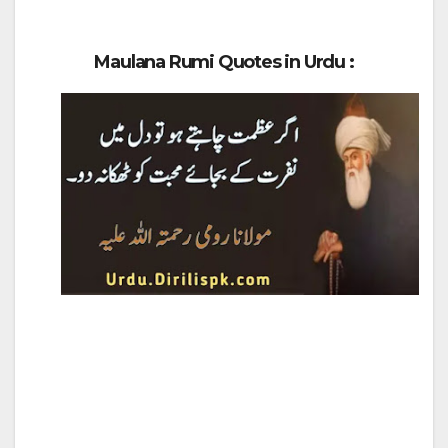
Maulana Rumi Quotes in Urdu :