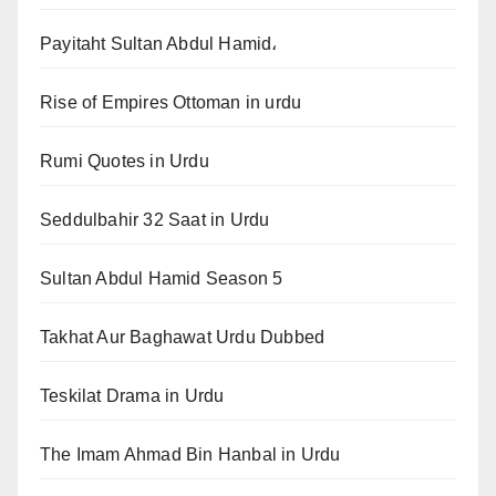
Payitaht Sultan Abdul Hamid،
Rise of Empires Ottoman in urdu
Rumi Quotes in Urdu
Seddulbahir 32 Saat in Urdu
Sultan Abdul Hamid Season 5
Takhat Aur Baghawat Urdu Dubbed
Teskilat Drama in Urdu
The Imam Ahmad Bin Hanbal in Urdu