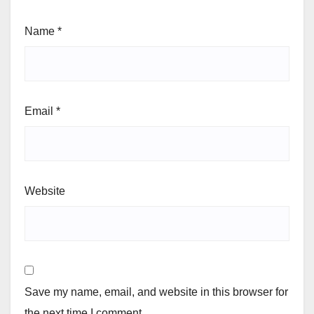
Name
*
Email
*
Website
Save my name, email, and website in this browser for
the next time I comment.